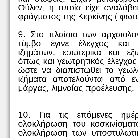
Ούλεν, η οποία είχε αναλάβε
φράγματος της Κερκίνης ( φωτ
9. Στο πλαίσιο των αρχαιολ
τύμβο έγινε έλεγχος και 
ιζημάτων, εσωτερικά και εξ
όπως και γεωτρητικός έλεγχος
ώστε να διαπιστωθεί το γεω
ιζήματα αποτελούνται από ε
μάργας, λιμναίας προέλευσης.
10. Για τις επόμενες ημέ
ολοκλήρωση του κοσκινίσμα
ολοκλήρωση των υποστυλωτι