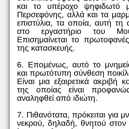
και το υπέροχο ψηφιδωτό 
Περσεφόνης, αλλά και τα μαρ
επιστύλια, τα οποία, αυτή τη 
στο εργαστήριο του Μου
Επισημαίνεται το πρωτοφανέ
της κατασκευής.
6. Επομένως, αυτό το μνημεί
και πρωτότυπη σύνθεση ποικίλ
Είναι μια εξαιρετικά ακριβή 
της οποίας είναι προφανώ
αναληφθεί από ιδιώτη.
7. Πιθανότατα, πρόκειται για 
νεκρού, δηλαδή, θνητού στο