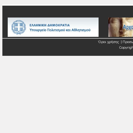
Όροι χρήσης
|
Προσω
Copyrigh