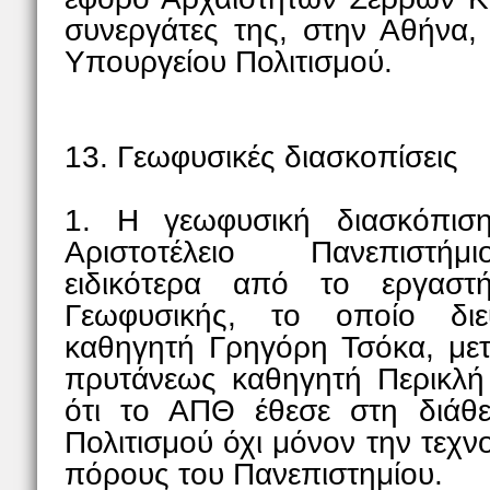
συνεργάτες της, στην Αθήνα,
Υπουργείου Πολιτισμού.
13. Γεωφυσικές διασκοπίσεις
1. Η γεωφυσική διασκόπισ
Αριστοτέλειο Πανεπιστήμ
ειδικότερα από το εργαστ
Γεωφυσικής, το οποίο δι
καθηγητή Γρηγόρη Τσόκα, με
πρυτάνεως καθηγητή Περικλή
ότι το ΑΠΘ έθεσε στη διάθ
Πολιτισμού όχι μόνον την τεχν
πόρους του Πανεπιστημίου.