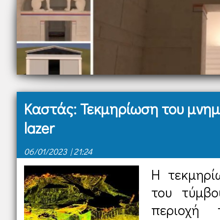
Καστάς: Τεκμηρίωση του μνη
lazer
06/01/2023 | 21:24
Η τεκμηρί
του τύμβο
περιοχή 